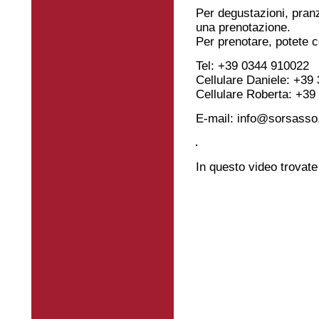
Per degustazioni, pran
una prenotazione.
Per prenotare, potete c
Tel: +39 0344 910022
Cellulare Daniele: +39
Cellulare Roberta: +3
E-mail: info@sorsass
In questo video trovat